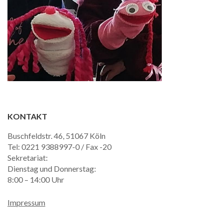
KONTAKT
Buschfeldstr. 46, 51067 Köln
Tel: 0221 9388997-0 / Fax -20
Sekretariat:
Dienstag und Donnerstag:
8:00 – 14:00 Uhr
Impressum